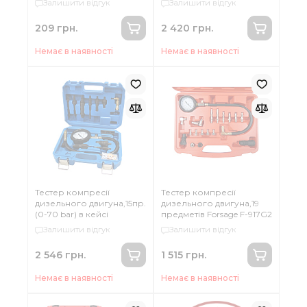
Залишити відгук
Залишити відгук
209 грн.
2 420 грн.
Немає в наявності
Немає в наявності
Тестер компресії
Тестер компресії
дизельного двигуна,15пр.
дизельного двигуна,19
(0-70 bar) в кейсі
предметів Forsage F-917G2
Залишити відгук
Залишити відгук
2 546 грн.
1 515 грн.
Немає в наявності
Немає в наявності