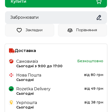
Купити
Забронювати
Закладки
Порівняння
Доставка
Безкоштовно
Самовивіз
Сьогодні з 9:00 до 17:00
від 80 грн
Нова Пошта
Сьогодні
від 49 грн
Rozetka Delivery
Сьогодні
від 38 грн
Укрпошта
Сьогодні