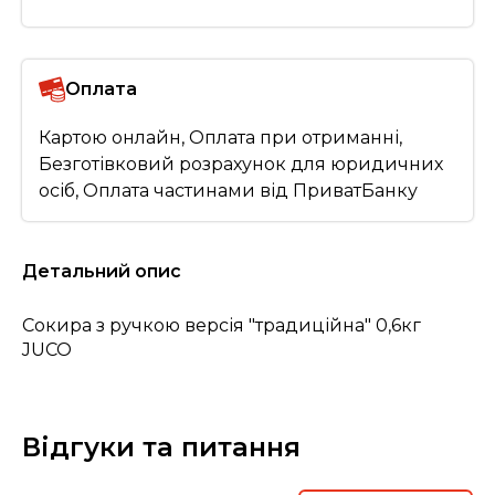
Оплата
Картою онлайн, Оплата при отриманні,
Безготівковий розрахунок для юридичних
осіб, Оплата частинами від ПриватБанку
Детальний опис
Сокира з ручкою версія "традиційна" 0,6кг
JUCO
Відгуки та питання