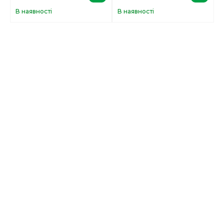
В наявності
В наявності
В