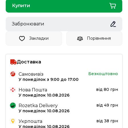
Купити
Забронювати
Закладки
Порівняння
Доставка
Безкоштовно
Самовивіз
У понеділок з 9:00 до 17:00
від 80 грн
Нова Пошта
У понеділок 10.08.2026
від 49 грн
Rozetka Delivery
У понеділок 10.08.2026
від 38 грн
Укрпошта
У понеділок 10.08.2026