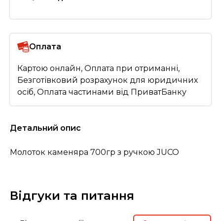
Оплата
Картою онлайн, Оплата при отриманні,
Безготівковий розрахунок для юридичних
осіб, Оплата частинами від ПриватБанку
Детальний опис
Молоток каменяра 700гр з ручкою JUCO
Відгуки та питання