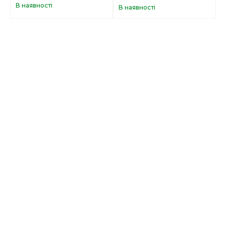
В наявності
В наявності
В