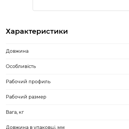
Характеристики
Довжина
Особливість
Рабочий профиль
Рабочий размер
Вага, кг
Довжина в упаковці, мм