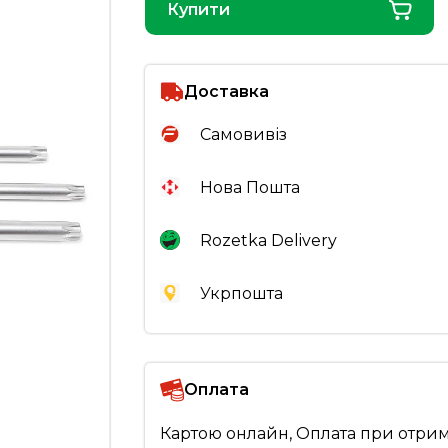
Купити
Доставка
Самовивіз
Нова Пошта
Rozetka Delivery
Укрпошта
Оплата
Картою онлайн, Оплата при отри