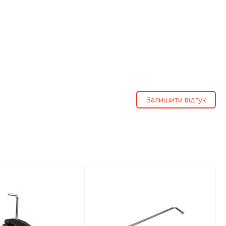
Залишити відгук