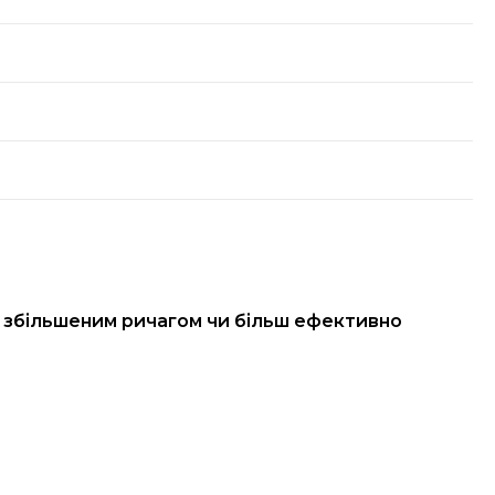
і збільшеним ричагом чи більш ефективно