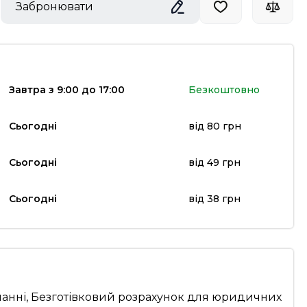
Забронювати
Завтра з 9:00 до 17:00
Безкоштовно
Сьогодні
від 80 грн
Сьогодні
від 49 грн
Сьогодні
від 38 грн
манні, Безготівковий розрахунок для юридичних