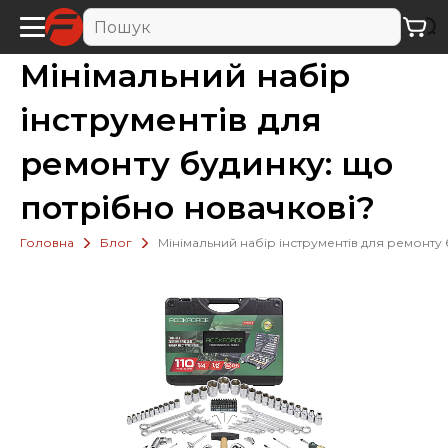
Мінімальний набір
інструментів для
ремонту будинку: що
потрібно новачкові?
Головна
Блог
Мінімальний набір інструментів для ремонту