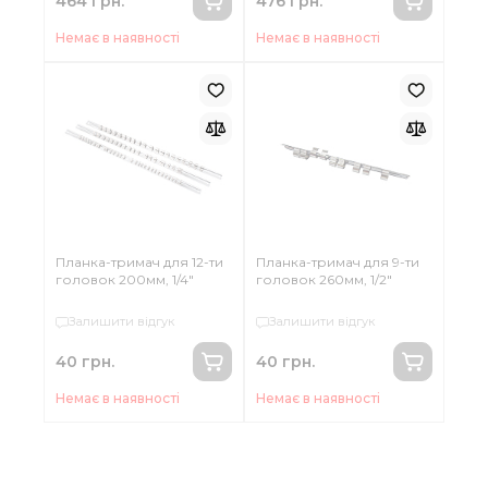
464 грн.
476 грн.
Немає в наявності
Немає в наявності
Планка-тримач для 12-ти
Планка-тримач для 9-ти
головок 200мм, 1/4"
головок 260мм, 1/2"
Залишити відгук
Залишити відгук
40 грн.
40 грн.
Немає в наявності
Немає в наявності