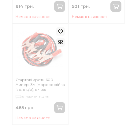
914 грн.
501 грн.
Немає в наявності
Немає в наявності
Стартові дроти 600
Ампер, 3м (морозостійка
ізоляція), в чохлі
Залишити відгук
465 грн.
Немає в наявності