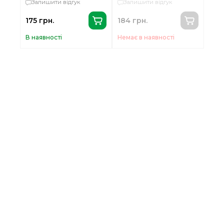
Залишити відгук
Залишити відгук
175 грн.
184 грн.
В наявності
Немає в наявності