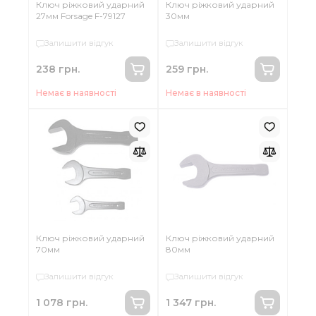
Ключ ріжковий ударний
Ключ ріжковий ударний
27мм Forsage F-79127
30мм
Залишити відгук
Залишити відгук
238 грн.
259 грн.
Немає в наявності
Немає в наявності
Ключ ріжковий ударний
Ключ ріжковий ударний
70мм
80мм
Залишити відгук
Залишити відгук
1 078 грн.
1 347 грн.