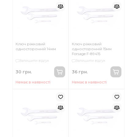
Ключ ріжковий
Ключ ріжковий
односторонній 14мм
односторонній 15мм
Forsage F-89415
Залишити відгук
Залишити відгук
30 грн.
36 грн.
Немає в наявності
Немає в наявності