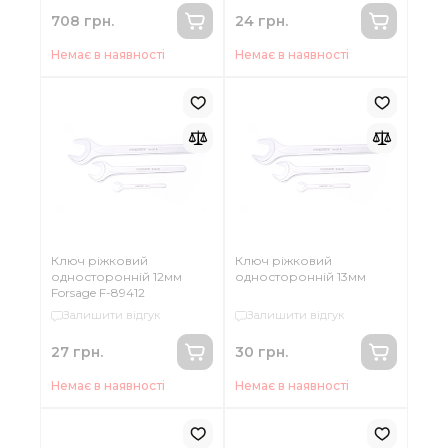
708 грн.
24 грн.
Немає в наявності
Немає в наявності
Ключ ріжковий
Ключ ріжковий
односторонній 12мм
односторонній 13мм
Forsage F-89412
Залишити відгук
Залишити відгук
27 грн.
30 грн.
Немає в наявності
Немає в наявності